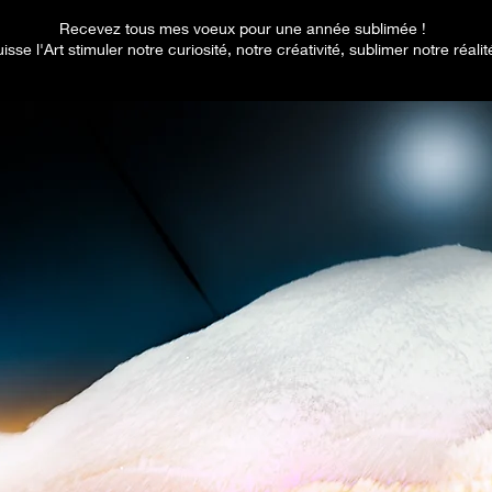
Recevez tous mes voeux pour une année sublimée !
isse l'Art stimuler notre curiosité, notre créativité, sublimer notre réalité