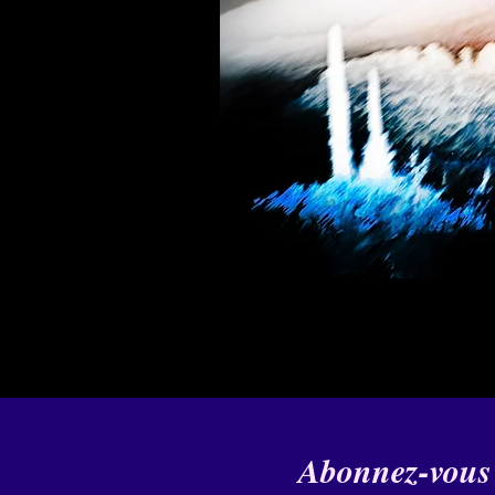
Abonnez-vous à