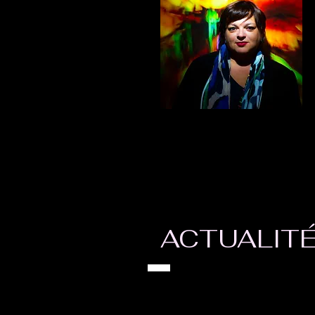
ACTUALIT