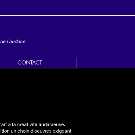
 de l'audace
CONTACT
'art à la créativité audacieuse.
ition un choix d'oeuvres exigeant.