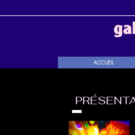
ACCUEIL
PRÉSENT