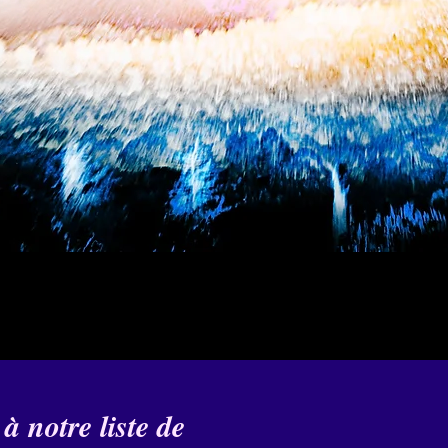
 notre liste de