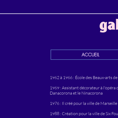
ACCUEIL
1962 à 1966 : École des Beaux-arts de 
1969 : Assistant décorateur à l'opéra
Danacorona et le Ninacorona
1976 : Il créé pour la ville de Marseil
1988 : Création pour la ville de Six 