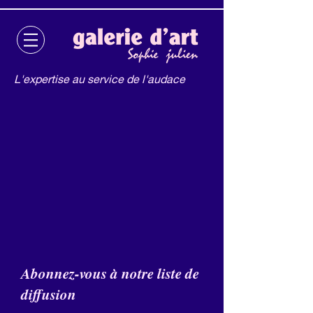
L'expertise au service de l'audace
Abonnez-vous à notre liste de
diffusion