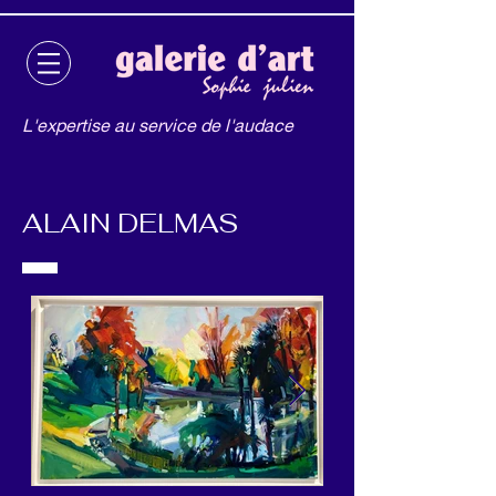
L'expertise au service de l'audace
ALAIN DELMAS