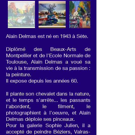
Alain Delmas est né en 1943 à Sète.
Diplômé des Beaux-Arts de
Montpellier et de l'Ecole Normale de
Toulouse, Alain Delmas a voué sa
vie à la transmission de sa passion :
la peinture.
Il expose depuis les années 60.
Il plante son chevalet dans la nature,
et le temps s'arrête... les passants
l'abordent, le filment, le
photographient à l'oeuvre, et Alain
Delmas déploie ses pinceaux.
Pour la galerie Sophie Julien, il a
accepté de peindre Béziers, Valras-